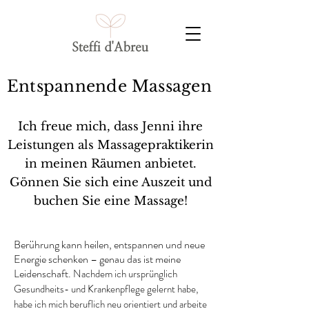
Entspannende Massagen
Ich freue mich, dass Jenni ihre
Leistungen als Massagepraktikerin
in meinen Räumen anbietet.
Gönnen Sie sich eine Auszeit und
buchen Sie eine Massage!
Berührung kann heilen, entspannen und neue
Energie schenken – genau das ist meine
Leidenschaft.
Nachdem ich ursprünglich
Gesundheits- und Krankenpflege gelernt habe,
habe ich mich beruflich neu orientiert und arbeite