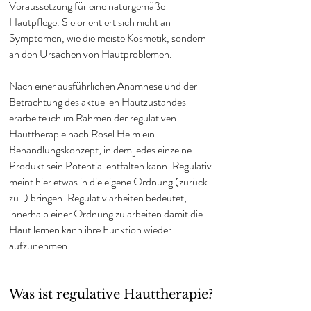
Voraussetzung für eine naturgemäße
Hautpflege. Sie orientiert sich nicht an
Symptomen, wie die meiste Kosmetik, sondern
an den Ursachen von Hautproblemen.
Nach einer ausführlichen Anamnese und der
Betrachtung des aktuellen Hautzustandes
erarbeite ich im Rahmen der regulativen
Hauttherapie nach Rosel Heim ein
Behandlungskonzept, in dem jedes einzelne
Produkt sein Potential entfalten kann. Regulativ
meint hier etwas in die eigene Ordnung (zurück
zu-) bringen. Regulativ arbeiten bedeutet,
innerhalb einer Ordnung zu arbeiten
damit die
Haut lernen kann ihre Funktion wieder
aufzunehmen.
Was ist regulative Hauttherapie?