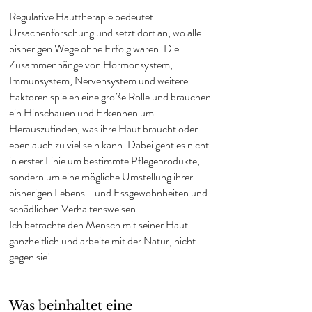
Regulative Hauttherapie bedeutet
Ursachenforschung und setzt dort an, wo alle
bisherigen Wege ohne Erfolg waren. Die
Zusammenhänge von Hormonsystem,
Immunsystem, Nervensystem und weitere
Faktoren spielen eine große Rolle und brauchen
ein Hinschauen und Erkennen um
Herauszufinden, was ihre Haut braucht oder
eben auch zu viel sein kann. Dabei geht es nicht
in erster Linie um bestimmte Pflegeprodukte,
sondern um eine mögliche Umstellung ihrer
bisherigen Lebens
- und Ess
gewohnheiten und
schädlichen Verhaltensweisen.
Ich betrachte den Mensch mit seiner Haut
ganzheitlich und arbeite mit der Natur, nicht
gegen sie!
Was beinhaltet eine