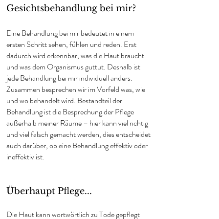
Gesichtsbehandlung bei mir?
Eine Behandlung bei mir bedeutet in einem
ersten Schritt sehen, fühlen und reden. Erst
dadurch wird erkennbar, was die Haut braucht
und was dem Organismus guttut. Deshalb ist
jede Behandlung bei mir individuell anders.
Zusammen besprechen wir im Vorfeld was, wie
und wo behandelt wird. Bestandteil der
Behandlung ist die Besprechung der Pflege
außerhalb meiner Räume – hier kann viel richtig
und viel falsch gemacht werden, dies entscheidet
auch darüber, ob eine Behandlung effektiv oder
ineffektiv ist.
Überhaupt Pflege...
Die Haut kann wortwörtlich zu Tode gepflegt